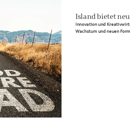
Island bietet ne
Innovation und Kreativwirt
Wachstum und neuen Form