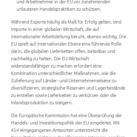
und Arbeitnehmer in der EU vor zunehmenden
unlauteren Handelspraktiken zu schützen.
Während Exporte häufig als Maß für Erfolg gelten, sind
Importe in einer globalen Wirtschaft, die auf
internationaler Arbeitsteilung beruht, ebenso wichtig. Die
EU spielt auf internationaler Ebene eine führende Rolle
darin, die globalen Lieferketten offen, belastbar und
nachhaltig zu halten. Die EU-Wirtschaft
widerstandsfähiger zu machen erfordert eine
Kombination unterschiedlicher Maßnahmen, wie die
Zulieferung auf Länder- und Unternehmensebene zu
diversifizieren, strategische Reserven und Lagerbestände
zu erstellen sowie Lieferketten zu verkürzen oder die
Inlandsproduktion zu steigern.
Die Europäische Kommission hat eine Überprüfung der
Handels- und Investitionspolitik der EU eingeleitet. Mit
414 eingegangenen Antworten unterstreicht die