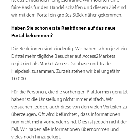
faire Basis für den Handel schaffen und diesem Ziel sind
wir mit dem Portal ein großes Stück näher gekommen.
Haben Sie schon erste Reaktionen auf das neue
Portal bekommen?
Die Reaktionen sind eindeutig. Wir haben schon jetzt ein
Drittel mehr tägliche Besucher auf Access2Markets
registriert als Market Access Database und Trade
Helpdesk zusammen. Zurzeit stehen wir bei ungefähr
10.000.
Für die Personen, die die vorherigen Plattformen genutzt
haben ist die Umstellung nicht immer einfach. Wir
versuchen jedoch, auch diese von den vielen Vorteilen zu
überzeugen. Oft wird befürchtet , dass Informationen
nun nicht mehr vorhanden sind. Dies ist jedoch nicht der
Fall. Wir haben alle Informationen übernommen und
vieles noch hinzugefügt.