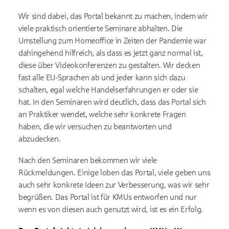
Wir sind dabei, das Portal bekannt zu machen, indem wir
viele praktisch orientierte Seminare abhalten. Die
Umstellung zum Homeoffice in Zeiten der Pandemie war
dahingehend hilfreich, als dass es jetzt ganz normal ist,
diese über Videokonferenzen zu gestalten. Wir decken
fast alle EU-Sprachen ab und jeder kann sich dazu
schalten, egal welche Handelserfahrungen er oder sie
hat. In den Seminaren wird deutlich, dass das Portal sich
an Praktiker wendet, welche sehr konkrete Fragen
haben, die wir versuchen zu beantworten und
abzudecken.
Nach den Seminaren bekommen wir viele
Rückmeldungen. Einige loben das Portal, viele geben uns
auch sehr konkrete Ideen zur Verbesserung, was wir sehr
begrüßen. Das Portal ist für KMUs entworfen und nur
wenn es von diesen auch genutzt wird, ist es ein Erfolg.