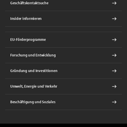
Geschäftskontaktsuche
Insider informieren
EU-Förderprogramme
Forschung und Entwicklung
Gründung und Investitionen
Umwelt, Energie und Verkehr
Beschäftigung und Soziales