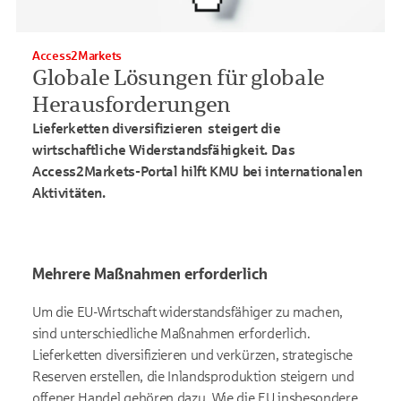
Access2Markets
Globale Lösungen für globale
Herausforderungen
Lieferketten diversifizieren steigert die
wirtschaftliche Widerstandsfähigkeit. Das
Access2Markets-Portal hilft KMU bei internationalen
Aktivitäten.
Mehrere Maßnahmen erforderlich
Um die EU-Wirtschaft widerstandsfähiger zu machen,
sind unterschiedliche Maßnahmen erforderlich.
Lieferketten diversifizieren und verkürzen, strategische
Reserven erstellen, die Inlandsproduktion steigern und
offener Handel gehören dazu. Wie die EU insbesondere