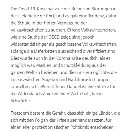
Die Covid-19-Krise hat zu einer Reihe von Störungen in
der Lieferkette geführt, und es gab eine Tendenz, dafür
die Schuld in der hohen Vernetzung der
Volkswirtschaften zu suchen. Offene Volkswirtschaften,
wie eine Studie der OECD zeigt, sind jedoch
widerstandsfähiger als geschlossene Volkswirtschaften,
solange die Lieferketten ausreichend diversifiziert sind.
Dies wurde auch in der Corona Krise deutlich, als es
möglich war, Masken und Schutzkleidung aus der
ganzen Welt zu beziehen und dies uns ermöglichte, die
Lücke zwischen Angebot und Nachfrage in Europa
schnell zu schließen. Offener Handel ist eine Stärke für
die Widerstandsfähigkeit einer Wirtschaft, keine
Schwäche.
Trotzdem besteht die Gefahr, dass sich einige Länder, die
sich mit den Folgen der Krise auseinandersetzen, für
einen eher protektionistischen Politikmix entscheiden,