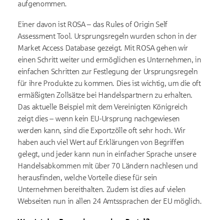
aufgenommen.
Einer davon ist ROSA – das Rules of Origin Self
Assessment Tool. Ursprungsregeln wurden schon in der
Market Access Database gezeigt. Mit ROSA gehen wir
einen Schritt weiter und ermöglichen es Unternehmen, in
einfachen Schritten zur Festlegung der Ursprungsregeln
für ihre Produkte zu kommen. Dies ist wichtig, um die oft
ermäßigten Zollsätze bei Handelspartnern zu erhalten.
Das aktuelle Beispiel mit dem Vereinigten Königreich
zeigt dies – wenn kein EU-Ursprung nachgewiesen
werden kann, sind die Exportzölle oft sehr hoch. Wir
haben auch viel Wert auf Erklärungen von Begriffen
gelegt, und jeder kann nun in einfacher Sprache unsere
Handelsabkommen mit über 70 Ländern nachlesen und
herausfinden, welche Vorteile diese für sein
Unternehmen bereithalten. Zudem ist dies auf vielen
Webseiten nun in allen 24 Amtssprachen der EU möglich.