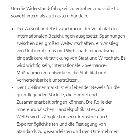
Um die Widerstandsfähigkeit zu erhöhen, muss die EU
sowohl intern als auch extern handeln.
Der Außenhandel ist zunehmend der Volatilität der
internationalen Beziehungen ausgesetzt: Spannungen
zwischen den großen Weltwirtschaften, ein Anstieg
von Unilateralismus und Wirtschaftsnationalismus,
eine stärkere Verstrickung von Staat und Wirtschaft. Es
wird wichtig sein, internationale Governance-
Maßnahmen zu entwickeln, die Stabilität und
Vorhersehbarkeit unterstützen.
Der EU-Binnenmarkt ist ein lebender Beweis für die
grundlegenden Vorteile, die Handel und
Zusammenarbeit bringen können. Die Rolle der
innereuropäischen Handelspolitik ist es, die
Wettbewerbsfähigkeit unserer Industrie durch
Exportmöglichkeiten und die Festlegung von
Standards zu gewährleisten und den Unternehmen