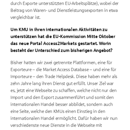
durch Exporte unterstützten EU-Arbeitsplätze), wobei der
Beitrag von Waren- und Dienstleistungsexporten in etwa
vergleichbar ist.
Um KMU in ihren internationalen Aktivitäten zu
unterstützen hat die EU-Kommission Mitte Oktober
das neue Portal Access2Markets gestartet. Worin
besteht der Unterschied zum bisherigen Angebot?
Bisher hatten wir zwei getrennte Plattformen, eine für
Exporteure – die Market Access Database – und eine für
Importeure – den Trade Helpdesk. Diese haben mehr als
zehn Jahre lang ihren Dienst gut erfüllt. Unser Ziel war
es, jetzt eine Webseite zu schaffen, welche nicht nur den
Import und den Export zusammenführt und somit den
internationalen Handel besser abbildet, sondern auch
eine Seite, welche den KMUs einen Einstieg in den
internationalen Handel ermöglicht. Dafür haben wir nun
verschiedenste neue Dienste in die Webseite mit