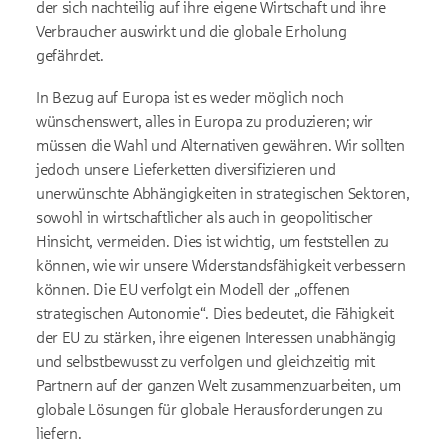
der sich nachteilig auf ihre eigene Wirtschaft und ihre
Verbraucher auswirkt und die globale Erholung
gefährdet.
In Bezug auf Europa ist es weder möglich noch
wünschenswert, alles in Europa zu produzieren; wir
müssen die Wahl und Alternativen gewähren. Wir sollten
jedoch unsere Lieferketten diversifizieren und
unerwünschte Abhängigkeiten in strategischen Sektoren,
sowohl in wirtschaftlicher als auch in geopolitischer
Hinsicht, vermeiden. Dies ist wichtig, um feststellen zu
können, wie wir unsere Widerstandsfähigkeit verbessern
können. Die EU verfolgt ein Modell der „offenen
strategischen Autonomie“. Dies bedeutet, die Fähigkeit
der EU zu stärken, ihre eigenen Interessen unabhängig
und selbstbewusst zu verfolgen und gleichzeitig mit
Partnern auf der ganzen Welt zusammenzuarbeiten, um
globale Lösungen für globale Herausforderungen zu
liefern.