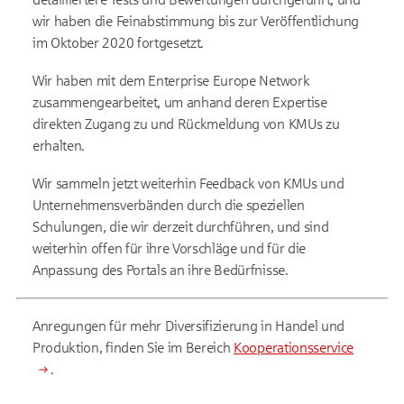
wir haben die Feinabstimmung bis zur Veröffentlichung
im Oktober 2020 fortgesetzt.
Wir haben mit dem Enterprise Europe Network
zusammengearbeitet, um anhand deren Expertise
direkten Zugang zu und Rückmeldung von KMUs zu
erhalten.
Wir sammeln jetzt weiterhin Feedback von KMUs und
Unternehmensverbänden durch die speziellen
Schulungen, die wir derzeit durchführen, und sind
weiterhin offen für ihre Vorschläge und für die
Anpassung des Portals an ihre Bedürfnisse.
Anregungen für mehr Diversifizierung in Handel und
Produktion, finden Sie im Bereich
Kooperationsservice
.