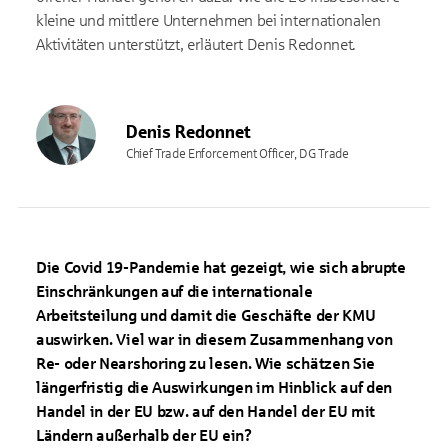
kleine und mittlere Unternehmen bei internationalen
Aktivitäten unterstützt, erläutert Denis Redonnet.
Denis Redonnet
Chief Trade Enforcement Officer, DG Trade
Die Covid 19-Pandemie hat gezeigt, wie sich abrupte
Einschränkungen auf die internationale
Arbeitsteilung und damit die Geschäfte der KMU
auswirken. Viel war in diesem Zusammenhang von
Re- oder Nearshoring zu lesen. Wie schätzen Sie
längerfristig die Auswirkungen im Hinblick auf den
Handel in der EU bzw. auf den Handel der EU mit
Ländern außerhalb der EU ein?