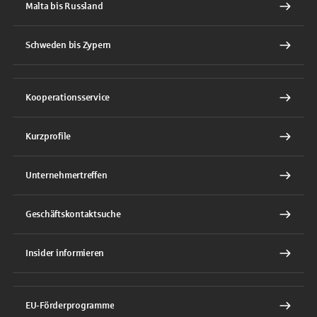
Malta bis Russland
Schweden bis Zypern
Kooperationsservice
Kurzprofile
Unternehmertreffen
Geschäftskontaktsuche
Insider informieren
EU-Förderprogramme