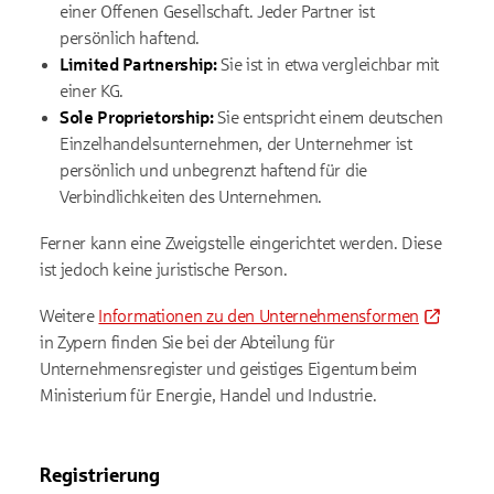
einer Offenen Gesellschaft. Jeder Partner ist
persönlich haftend.
Limited Partnership:
Sie ist in etwa vergleichbar mit
einer KG.
Sole Proprietorship:
Sie entspricht einem deutschen
Einzelhandelsunternehmen, der Unternehmer ist
persönlich und unbegrenzt haftend für die
Verbindlichkeiten des Unternehmen.
Ferner kann eine Zweigstelle eingerichtet werden. Diese
ist jedoch keine juristische Person.
Weitere
Informationen zu den Unternehmensformen
in Zypern finden Sie bei der Abteilung für
Unternehmensregister und geistiges Eigentum beim
Ministerium für Energie, Handel und Industrie.
Registrierung