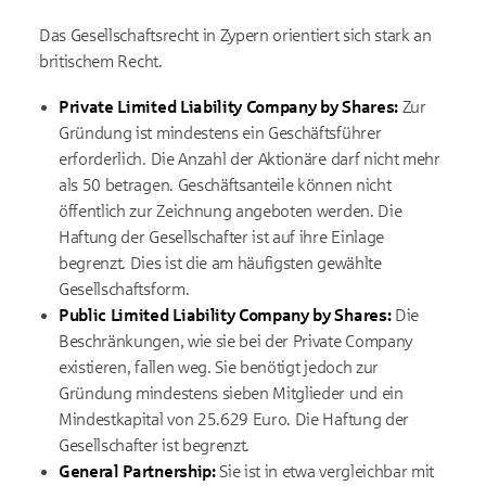
Das Gesellschaftsrecht in Zypern orientiert sich stark an
britischem Recht.
Private Limited Liability Company by Shares:
Zur
Gründung ist mindestens ein Geschäftsführer
erforderlich. Die Anzahl der Aktionäre darf nicht mehr
als 50 betragen. Geschäftsanteile können nicht
öffentlich zur Zeichnung angeboten werden. Die
Haftung der Gesellschafter ist auf ihre Einlage
begrenzt. Dies ist die am häufigsten gewählte
Gesellschaftsform.
Public Limited Liability Company by Shares:
Die
Beschränkungen, wie sie bei der Private Company
existieren, fallen weg. Sie benötigt jedoch zur
Gründung mindestens sieben Mitglieder und ein
Mindestkapital von 25.629 Euro. Die Haftung der
Gesellschafter ist begrenzt.
General Partnership:
Sie ist in etwa vergleichbar mit