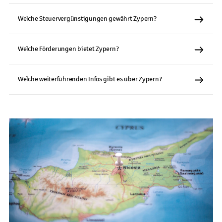
Welche Steuervergünstigungen gewährt Zypern?
Welche Förderungen bietet Zypern?
Welche weiterführenden Infos gibt es über Zypern?