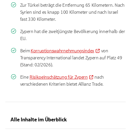
Zur Türkei beträgt die Entfernung 65 Kilometern. Nach
Syrien sind es knapp 100 Kilometer und nach Israel
fast 330 Kilometer.
Zypern hat die zweitjüngste Bevölkerung innerhalb der
EU.
Beim
Korruptionswahrnehmungsindex
von
Transparency International landet Zypern auf Platz 49
(Stand: 02/2026).
Eine
Risikoeinschätzung für Zypern
nach
verschiedenen Kriterien bietet Allianz Trade.
Alle Inhalte im Überblick