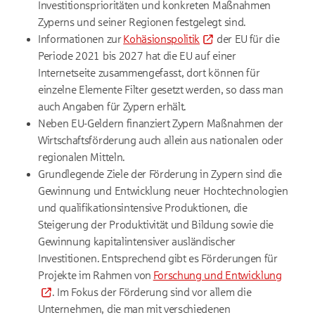
Investitionsprioritäten und konkreten Maßnahmen
Zyperns und seiner Regionen festgelegt sind.
Informationen zur
Kohäsionspolitik
der EU für die
Periode 2021 bis 2027 hat die EU auf einer
Internetseite zusammengefasst, dort können für
einzelne Elemente Filter gesetzt werden, so dass man
auch Angaben für Zypern erhält.
Neben EU-Geldern finanziert Zypern Maßnahmen der
Wirtschaftsförderung auch allein aus nationalen oder
regionalen Mitteln.
Grundlegende Ziele der Förderung in Zypern sind die
Gewinnung und Entwicklung neuer Hochtechnologien
und qualifikationsintensive Produktionen, die
Steigerung der Produktivität und Bildung sowie die
Gewinnung kapitalintensiver ausländischer
Investitionen. Entsprechend gibt es Förderungen für
Projekte im Rahmen von
Forschung und Entwicklung
. Im Fokus der Förderung sind vor allem die
Unternehmen, die man mit verschiedenen