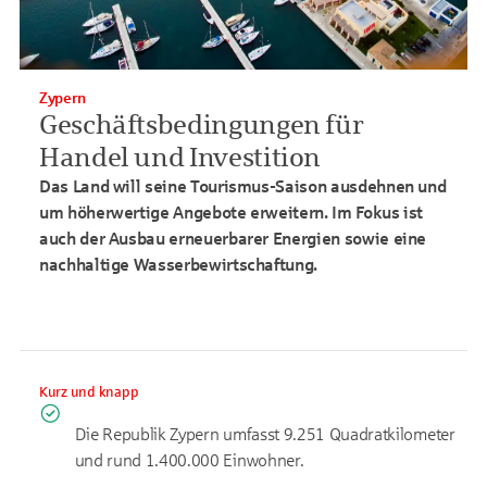
Zypern
Geschäftsbedingungen für
Handel und Investition
Das Land will seine Tourismus-Saison ausdehnen und
um höherwertige Angebote erweitern. Im Fokus ist
auch der Ausbau erneuerbarer Energien sowie eine
nachhaltige Wasserbewirtschaftung.
Kurz und knapp
Die Republik Zypern umfasst 9.251 Quadratkilometer
und rund 1.400.000 Einwohner.