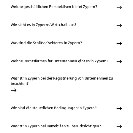
Welche geschäftlichen Perspektiven bietet Zypern?
Wie sieht es in Zyperns Wirtschaft aus?
Was sind die Schlüsselsektoren in Zypern?
Welche Rechtsformen für Unternehmen gibt es in Zypern?
Was ist in Zypern bei der Registrierung von Unternehmen zu
beachten?
Wie sind die steuerlichen Bedingungen in Zypern?
Was ist in Zypern bei Immobilien zu berücksichtigen?