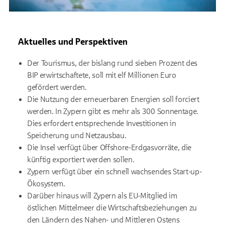
Aktuelles und Perspektiven
Der Tourismus, der bislang rund sieben Prozent des
BIP erwirtschaftete, soll mit elf Millionen Euro
gefördert werden.
Die Nutzung der erneuerbaren Energien soll forciert
werden. In Zypern gibt es mehr als 300 Sonnentage.
Dies erfordert entsprechende Investitionen in
Speicherung und Netzausbau.
Die Insel verfügt über Offshore-Erdgasvorräte, die
künftig exportiert werden sollen.
Zypern verfügt über ein schnell wachsendes Start-up-
Ökosystem.
Darüber hinaus will Zypern als EU-Mitglied im
östlichen Mittelmeer die Wirtschaftsbeziehungen zu
den Ländern des Nahen- und Mittleren Ostens