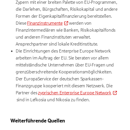
Zypern mit einer breiten Palette von EU-Programmen,
die Darlehen, Bürgschaften, Risikokapital und andere
Formen der Eigenkapitalfinanzierung bereitstellen.
Diese
Finanzinstrumente
werden von
Finanzintermediären wie Banken, Risikokapitalfonds
und anderen Finanzinstituten verwaltet.
Ansprechpartner sind lokale Kreditinstitute.
Die Einrichtungen des Enterprise Europe Network
arbeiten im Auftrag der EU. Sie beraten vor allem
mittelständische Unternehmen über EU-Fragen und
grenzüberschreitende Kooperationsmöglichkeiten.
Der EuropaService der deutschen Sparkassen-
Finanzgruppe kooperiert mit diesem Netzwerk. Die
Partner des
zyprischen Enterprise Europe Network
sind in Lefkosia und Nikosia zu finden.
Weiterführende Quellen