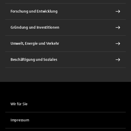
Forschung und Entwicklung
Gründung und Investitionen
Umwelt, Energie und Verkehr
Beschäftigung und Soziales
Wir für Sie
Impressum