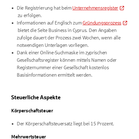
Die Registrierung hat beim
Unternehmensregister
zu erfolgen.
Informationen auf Englisch zum
Gründungsprozess
bietet die Seite Business in Cyprus. Den Angaben
zufolge dauert der Prozess zwei Wochen, wenn alle
notwendigen Unterlagen vorliegen.
Dank einer Online-Suchmaske im zyprischen
Gesellschaftsregister können mittels Namen oder
Registernummer einer Gesellschaft kostenlos
Basisinformationen ermittelt werden.
Steuerliche Aspekte
Körperschaftsteuer
Der Körperschaftsteuersatz liegt bei 15 Prozent.
Mehrwertsteuer