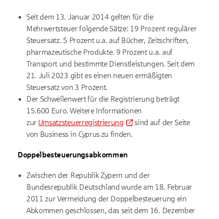
Seit dem 13. Januar 2014 gelten für die
Mehrwertsteuer folgende Sätze: 19 Prozent regulärer
Steuersatz. 5 Prozent u.a. auf Bücher, Zeitschriften,
pharmazeutische Produkte. 9 Prozent u.a. auf
Transport und bestimmte Dienstleistungen. Seit dem
21. Juli 2023 gibt es einen neuen ermäßigten
Steuersatz von 3 Prozent.
Der Schwellenwert für die Registrierung beträgt
15.600 Euro. Weitere Informationen
zur
Umsatzsteuerregistrierung
sind auf der Seite
von Business in Cyprus zu finden.
Doppelbesteuerungsabkommen
Zwischen der Republik Zypern und der
Bundesrepublik Deutschland wurde am 18. Februar
2011 zur Vermeidung der Doppelbesteuerung ein
Abkommen geschlossen, das seit dem 16. Dezember