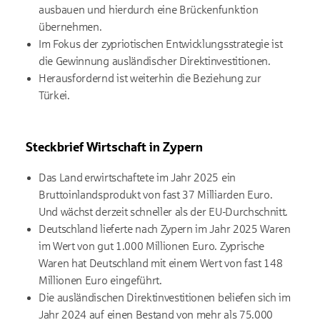
ausbauen und hierdurch eine Brückenfunktion
übernehmen.
Im Fokus der zypriotischen Entwicklungsstrategie ist
die Gewinnung ausländischer Direktinvestitionen.
Herausfordernd ist weiterhin die Beziehung zur
Türkei.
Steckbrief Wirtschaft in Zypern
Das Land
erwirtschaftete im Jahr 2025 ein
Bruttoinlandsprodukt von fast 37 Milliarden Euro
.
Und wächst derzeit schneller als der EU-Durchschnitt.
Deutschland lieferte nach Zypern im Jahr 2025 Waren
im Wert von gut 1.000 Millionen Euro. Zyprische
Waren hat Deutschland mit einem Wert von fast 148
Millionen Euro eingeführt.
Die ausländischen Direktinvestitionen beliefen sich im
Jahr 2024 auf einen Bestand von mehr als 75.000