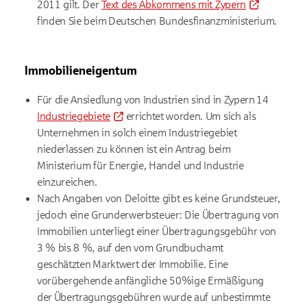
2011 gilt. Der
Text des Abkommens mit Zypern
finden Sie beim
Deutschen Bundesfinanzministerium.
Immobilieneigentum
Für die Ansiedlung von Industrien sind in Zypern
14
Industriegebiete
errichtet worden. Um sich als
Unternehmen in solch einem Industriegebiet
niederlassen zu können ist ein Antrag beim
Ministerium für Energie, Handel und Industrie
einzureichen.
Nach Angaben von Deloitte gibt es keine Grundsteuer,
jedoch eine Grunderwerbsteuer: Die Übertragung von
Immobilien unterliegt einer Übertragungsgebühr von
3 % bis 8 %, auf den vom Grundbuchamt
geschätzten Marktwert der Immobilie. Eine
vorübergehende anfängliche 50%ige Ermäßigung
der Übertragungsgebühren wurde auf unbestimmte