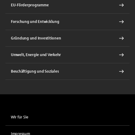
EU-Förderprogramme
Forschung und Entwicklung
Gründung und Investitionen
Umwelt, Energie und Verkehr
Beschäftigung und Soziales
Wir für Sie
Impressum