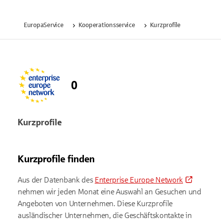
EuropaService
Kooperationsservice
Kurzprofile
0
Kurzprofile
Kurzprofile finden
Aus der Datenbank des
Enterprise Europe Network
nehmen wir jeden Monat eine Auswahl an Gesuchen und
Angeboten von Unternehmen. Diese Kurzprofile
ausländischer Unternehmen, die Geschäftskontakte in