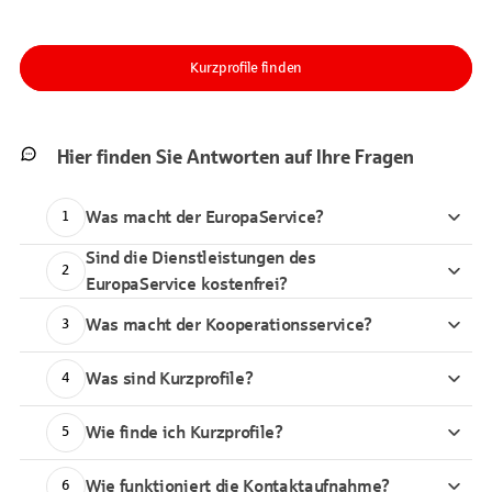
Kurzprofile finden
Hier finden Sie Antworten auf Ihre Fragen
Was macht der EuropaService?
1
Sind die Dienstleistungen des
2
EuropaService kostenfrei?
Was macht der Kooperationsservice?
3
Was sind Kurzprofile?
4
Wie finde ich Kurzprofile?
5
Wie funktioniert die Kontaktaufnahme?
6