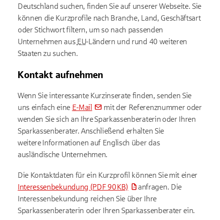
Deutschland suchen, finden Sie auf unserer Webseite. Sie
können die Kurzprofile nach Branche, Land, Geschäftsart
oder Stichwort filtern, um so nach passenden
Unternehmen aus
EU
-Ländern und rund 40 weiteren
Staaten zu suchen.
Kontakt aufnehmen
Wenn Sie interessante Kurzinserate finden, senden Sie
uns einfach eine
E-Mail
mit der Referenznummer oder
wenden Sie sich an Ihre Sparkassenberaterin oder Ihren
Sparkassenberater. Anschließend erhalten Sie
weitere Informationen auf Englisch über das
ausländische Unternehmen.
Die Kontaktdaten für ein Kurzprofil können Sie mit einer
Interessenbekundung
(PDF 90 KB)
anfragen. Die
Interessenbekundung reichen Sie über Ihre
Sparkassenberaterin oder Ihren Sparkassenberater ein.