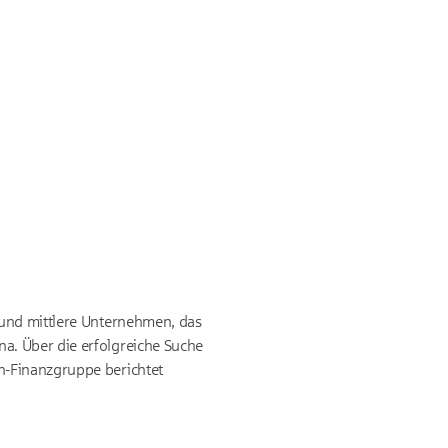
 und mittlere Unternehmen, das
a. Über die erfolgreiche Suche
n-Finanzgruppe berichtet