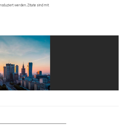
oduziert werden. Zitate sind mit