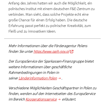
Anfang des Jahres hatten wir auch die Möglichkeit, ein
polnisches Institut mit einem deutschen F&E-Zentrum zu
verbinden. Man sieht, dass solche Projekte echt eine
große Chance für einen Erfolg haben. Die deutsche
Erfahrung passt perfekt zu polnischer Kreativität, zum
Fleiß und zu innovativen Ideen.
Mehr Informationen über die Förderagentur Polens
finden Sie unter
https://www.paih.gov.pl
Der EuropaService der Sparkassen-Finanzgruppe bietet
weitere Informationen über geschäftliche
Rahmenbedingungen in Polen in
seiner
Länderinformation Polen
.
Verschiedene Möglichkeiten Geschäftspartner in Polen zu
finden, werden auf den Internetseiten des EuropaService
im Bereich
Kooperationsservice
erläutert.