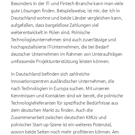
Besonders in der IT- und Fintech-Branche kann man viele
gute Lösungen finden. Beispielsweise, ist mir, der ich in
Deutschland wohne und beide Länder vergleichen kann,
aufgefallen, dass bargeldlose Zahlungen viel
weiterentwickelt in Polen sind. Polnische
Technologieunternehmen sind auch zuverlässige und
hochspezialisierte IT-Unternehmen, die bei Bedarf
deutscher Unternehmen im Rahmen von Unteraufträgen
umfassende Projektunterstützung leisten können.
In Deutschland befinden sich zahlreiche
Innovationszentren ausländischer Unternehmen, die
nach Technologien in Europa suchen. Mit unseren
Kenntnissen und Kontakten sind wir bereit, die polnische
Technologielieferanten für spezifische Bedürfnisse aus
dem deutschen Markt zu finden. Auch die
Zusammenarbeit zwischen deutschen KMUs und
polnischer Start-up-Szene ist ein weiteres Potenzial,
wovon beide Seiten noch mehr profitieren können. Am