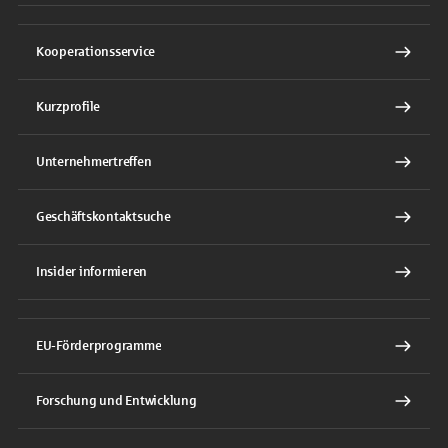
Kooperationsservice
Kurzprofile
Unternehmertreffen
Geschäftskontaktsuche
Insider informieren
EU-Förderprogramme
Forschung und Entwicklung