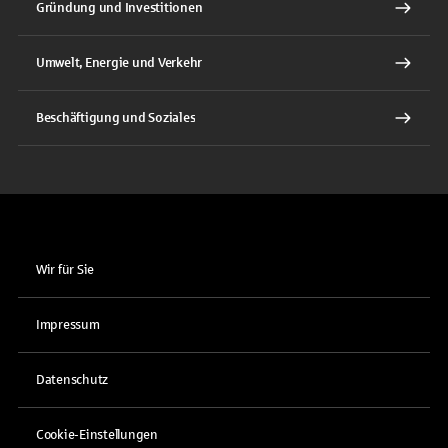
Gründung und Investitionen
Umwelt, Energie und Verkehr
Beschäftigung und Soziales
Wir für Sie
Impressum
Datenschutz
Cookie-Einstellungen