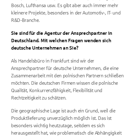
Bosch, Lufthansa usw. Es gibt aber auch immer mehr
kleinere Projekte, besonders in der Automotiv-, IT- und
R&D-Branche.
Sie sind für die Agentur der Ansprechpartner in
Deutschland. Mit welchen Fragen wenden sich
deutsche Unternehmen an Sie?
Als Handelsbüro in Frankfurt sind wir der
Ansprechpartner für deutsche Unternehmen, die eine
Zusammenarbeit mit den polnischen Partnern schließen
möchten. Die deutschen Firmen wissen die polnische
Qualität, Konkurrenzfähigkeit, Flexibilität und
Rechtzeitigkeit zu schätzen.
Die geographische Lage ist auch ein Grund, weil die
Produktlieferung unverzüglich möglich ist. Das ist
besonders wichtig heutzutage, seitdem es sich
herausgestellt hat, wie problematisch die Abhängigkeit