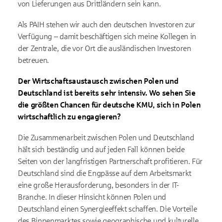
von Lieferungen aus Drittländern sein kann.
Als PAIH stehen wir auch den deutschen Investoren zur
Verfügung – damit beschäftigen sich meine Kollegen in
der Zentrale, die vor Ort die ausländischen Investoren
betreuen.
Der Wirtschaftsaustausch zwischen Polen und
Deutschland ist bereits sehr intensiv. Wo sehen Sie
die größten Chancen für deutsche KMU, sich in Polen
wirtschaftlich zu engagieren?
Die Zusammenarbeit zwischen Polen und Deutschland
hält sich beständig und auf jeden Fall können beide
Seiten von der langfristigen Partnerschaft profitieren. Für
Deutschland sind die Engpässe auf dem Arbeitsmarkt
eine große Herausforderung, besonders in der IT-
Branche. In dieser Hinsicht können Polen und
Deutschland einen Synergieeffekt schaffen. Die Vorteile
des Binnenmarktes sowie geographische und kulturelle