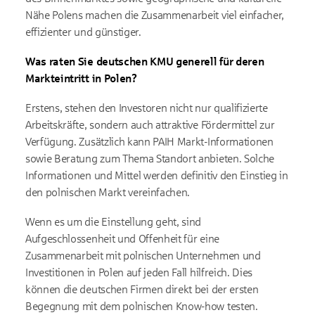
Nähe Polens machen die Zusammenarbeit viel einfacher,
effizienter und günstiger.
Was raten Sie deutschen KMU generell für deren
Markteintritt in Polen?
Erstens, stehen den Investoren nicht nur qualifizierte
Arbeitskräfte, sondern auch attraktive Fördermittel zur
Verfügung. Zusätzlich kann PAIH Markt-Informationen
sowie Beratung zum Thema Standort anbieten. Solche
Informationen und Mittel werden definitiv den Einstieg in
den polnischen Markt vereinfachen.
Wenn es um die Einstellung geht, sind
Aufgeschlossenheit und Offenheit für eine
Zusammenarbeit mit polnischen Unternehmen und
Investitionen in Polen auf jeden Fall hilfreich. Dies
können die deutschen Firmen direkt bei der ersten
Begegnung mit dem polnischen Know-how testen.