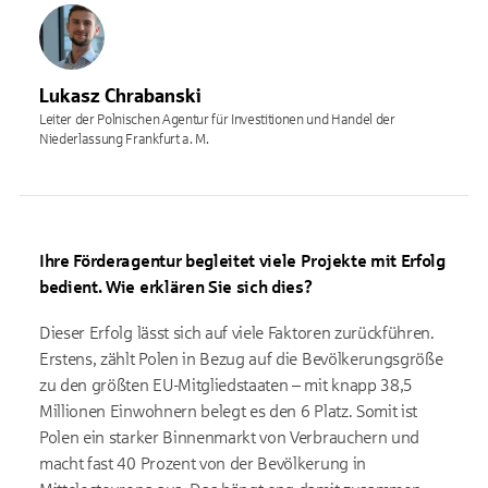
Lukasz Chrabanski
Leiter der Polnischen Agentur für Investitionen und Handel der
Niederlassung Frankfurt a. M.
Ihre Förderagentur begleitet viele Projekte mit Erfolg
bedient. Wie erklären Sie sich dies?
Dieser Erfolg lässt sich auf viele Faktoren zurückführen.
Erstens, zählt Polen in Bezug auf die Bevölkerungsgröße
zu den größten EU-Mitgliedstaaten – mit knapp 38,5
Millionen Einwohnern belegt es den 6 Platz. Somit ist
Polen ein starker Binnenmarkt von Verbrauchern und
macht fast 40 Prozent von der Bevölkerung in