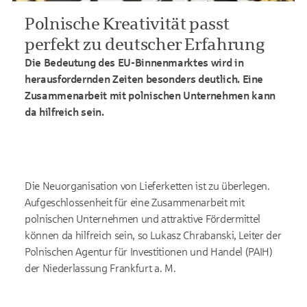
Polnische Kreativität passt
perfekt
zu deutscher Erfahrung
Die Bedeutung des EU-Binnenmarktes wird in
herausfordernden Zeiten besonders deutlich. Eine
Zusammenarbeit mit polnischen Unternehmen kann
da hilfreich sein.
Die Neuorganisation von Lieferketten ist zu überlegen.
Aufgeschlossenheit für eine Zusammenarbeit mit
polnischen Unternehmen und attraktive Fördermittel
können da hilfreich sein, so Lukasz Chrabanski, Leiter der
Polnischen Agentur für Investitionen und Handel (PAIH)
der Niederlassung Frankfurt a. M.